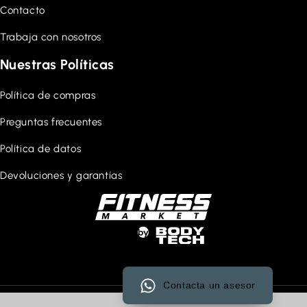
Contacto
Trabaja con nosotros
Nuestras Políticas
Política de compras
Preguntas frecuentes
Política de datos
Devoluciones y garantías
Contacta un asesor