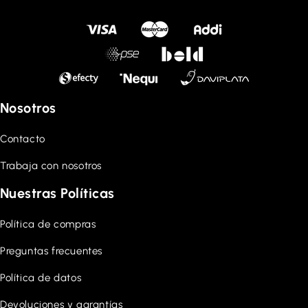
Nosotros
Contacto
Trabaja con nosotros
Nuestras Políticas
Política de compras
Preguntas frecuentes
Política de datos
Devoluciones y garantías