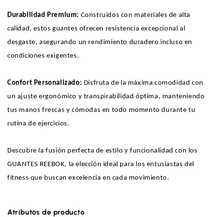
Durabilidad Premium:
Construidos con materiales de alta
calidad, estos guantes ofrecen resistencia excepcional al
desgaste, asegurando un rendimiento duradero incluso en
condiciones exigentes.
Confort Personalizado:
Disfruta de la máxima comodidad con
un ajuste ergonómico y transpirabilidad óptima, manteniendo
tus manos frescas y cómodas en todo momento durante tu
rutina de ejercicios.
Descubre la fusión perfecta de estilo y funcionalidad con los
GUANTES REEBOK, la elección ideal para los entusiastas del
fitness que buscan excelencia en cada movimiento.
Atributos de producto