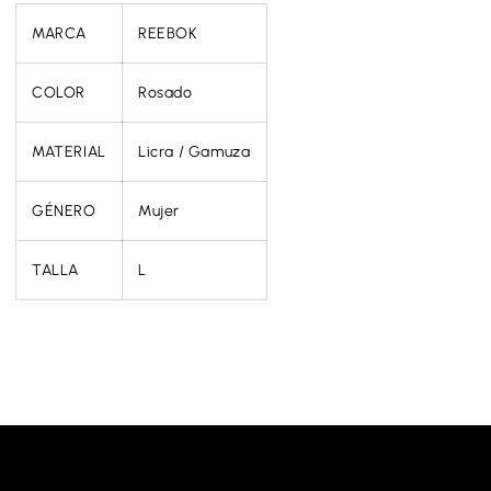
MARCA
REEBOK
COLOR
Rosado
MATERIAL
Licra / Gamuza
GÉNERO
Mujer
TALLA
L