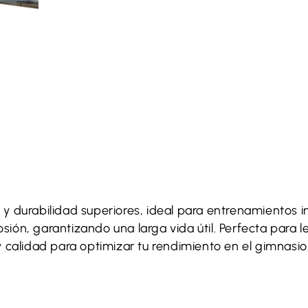
a y durabilidad superiores, ideal para entrenamientos i
osión, garantizando una larga vida útil. Perfecta para
calidad para optimizar tu rendimiento en el gimnasio