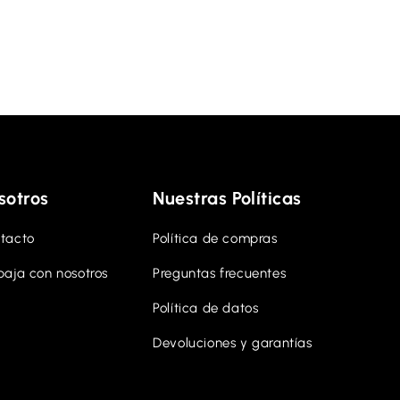
sotros
Nuestras Políticas
tacto
Política de compras
baja con nosotros
Preguntas frecuentes
Política de datos
Devoluciones y garantías