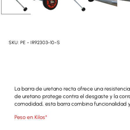
SKU: PE - IR92303-10-S
La barra de uretano recta ofrece una resistenci
de uretano protege contra el desgaste y la corr
comodidad, esta barra combina funcionalidad y 
Peso en Kilos*