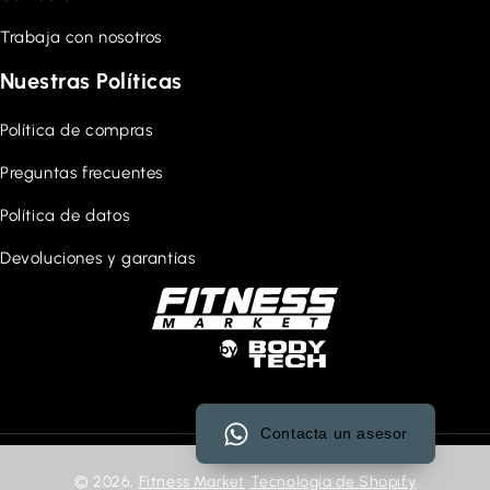
Trabaja con nosotros
Nuestras Políticas
Política de compras
Preguntas frecuentes
Política de datos
Devoluciones y garantías
Contacta un asesor
© 2026,
Fitness Market
Tecnología de Shopify