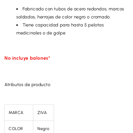
Fabricado con tubos de acero redondos, marcos
soldados, herrajes de color negro o cromado.
Tiene capacidad para hasta 5 pelotas
medicinales o de golpe
No incluye balones*
Atributos de producto
MARCA
ZIVA
COLOR
Negro