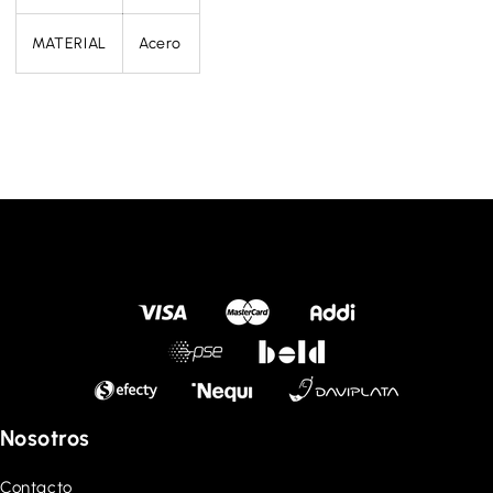
MATERIAL
Acero
Nosotros
Contacto